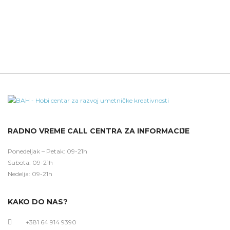
RADNO VREME CALL CENTRA ZA INFORMACIJE
Ponedeljak – Petak: 09-21h
Subota: 09-21h
Nedelja: 09-21h
KAKO DO NAS?
+381 64 914 9390