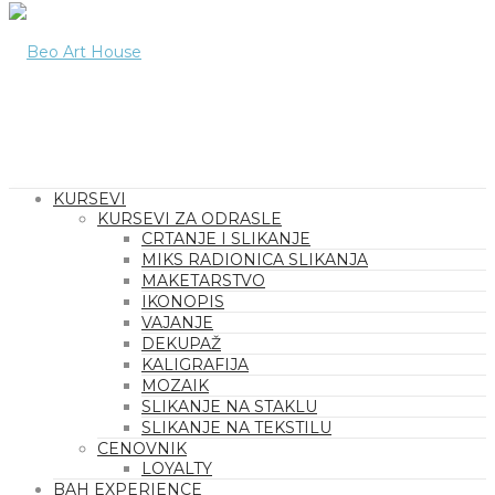
KURSEVI
KURSEVI ZA ODRASLE
CRTANJE I SLIKANJE
MIKS RADIONICA SLIKANJA
MAKETARSTVO
IKONOPIS
VAJANJE
DEKUPAŽ
KALIGRAFIJA
MOZAIK
SLIKANJE NA STAKLU
SLIKANJE NA TEKSTILU
CENOVNIK
LOYALTY
BAH EXPERIENCE