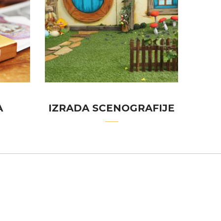
A
IZRADA SCENOGRAFIJE