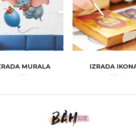
ZRADA MURALA
IZRADA IKON