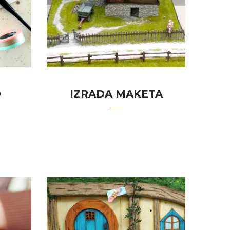
O
IZRADA MAKETA