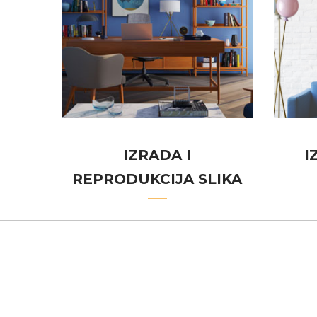
IZRADA I
I
REPRODUKCIJA SLIKA