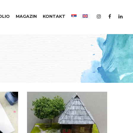
OLIO
MAGAZIN
KONTAKT