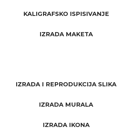
KALIGRAFSKO ISPISIVANJE
IZRADA MAKETA
IZRADA I REPRODUKCIJA SLIKA
IZRADA MURALA
IZRADA IKONA