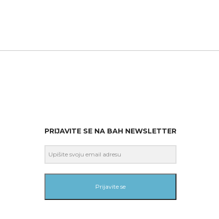
PRIJAVITE SE NA BAH NEWSLETTER
Prijavite se