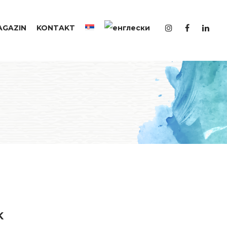
AGAZIN
KONTAKT
K