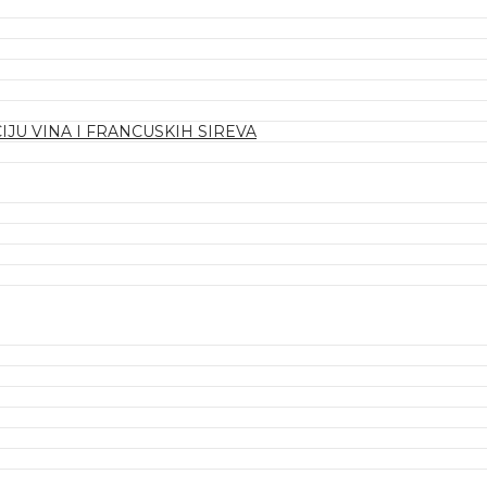
IJU VINA I FRANCUSKIH SIREVA