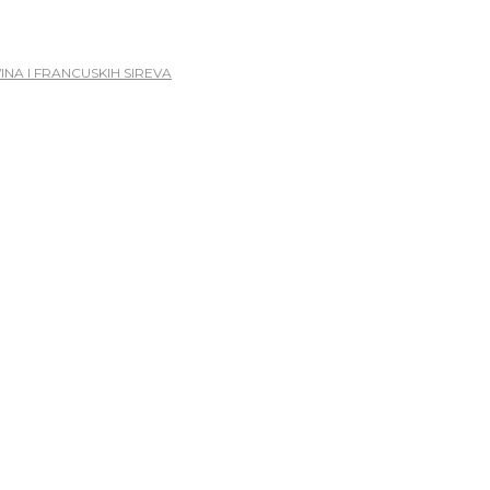
INA I FRANCUSKIH SIREVA