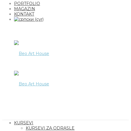
PORTFOLIO
MAGAZIN
KONTAKT
KURSEVI
KURSEVI ZA ODRASLE