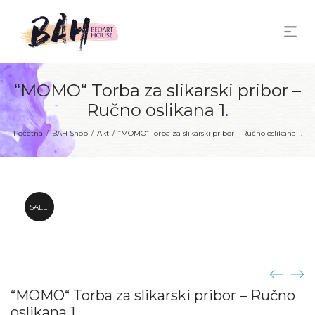
“MOMO“ Torba za slikarski pribor –
Ručno oslikana 1.
Početna
BAH Shop
Akt
“MOMO“ Torba za slikarski pribor – Ručno oslikana 1.
/
/
/
SALE!
“MOMO“ Torba za slikarski pribor – Ručno
oslikana 1.