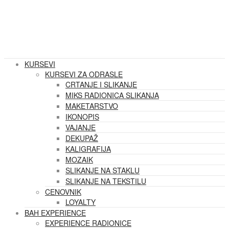
KURSEVI
KURSEVI ZA ODRASLE
CRTANJE I SLIKANJE
MIKS RADIONICA SLIKANJA
MAKETARSTVO
IKONOPIS
VAJANJE
DEKUPAŽ
KALIGRAFIJA
MOZAIK
SLIKANJE NA STAKLU
SLIKANJE NA TEKSTILU
CENOVNIK
LOYALTY
BAH EXPERIENCE
EXPERIENCE RADIONICE