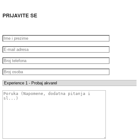
PRIJAVITE SE