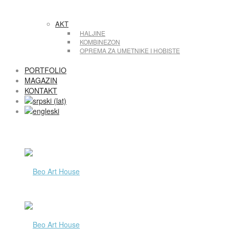
AKT
HALJINE
KOMBINEZON
OPREMA ZA UMETNIKE I HOBISTE
PORTFOLIO
MAGAZIN
KONTAKT