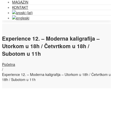
MAGAZIN
KONTAKT
Experience 12. – Moderna kaligrafija –
Utorkom u 18h / Četvrtkom u 18h /
Subotom u 11h
Početna
/
Experience 12. – Moderna kaligrafija – Utorkom u 18h / Četvrtkom u
18h / Subotom u 11h