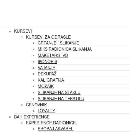
KURSEVI
KURSEVI ZA ODRASLE
CRTANJE I SLIKANJE
MIKS RADIONICA SLIKANJA
MAKETARSTVO
IKONOPIS
VAJANJE
DEKUPAŽ
KALIGRAFIJA
MOZAIK
SLIKANJE NA STAKLU
SLIKANJE NA TEKSTILU
CENOVNIK
LOYALTY
BAH EXPERIENCE
EXPERIENCE RADIONICE
PROBAJ AKVAREL