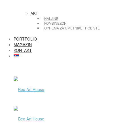
AKT
HALJINE
KOMBINEZON
OPREMA ZA UMETNIKE I HOBISTE
PORTFOLIO
MAGAZIN
KONTAKT