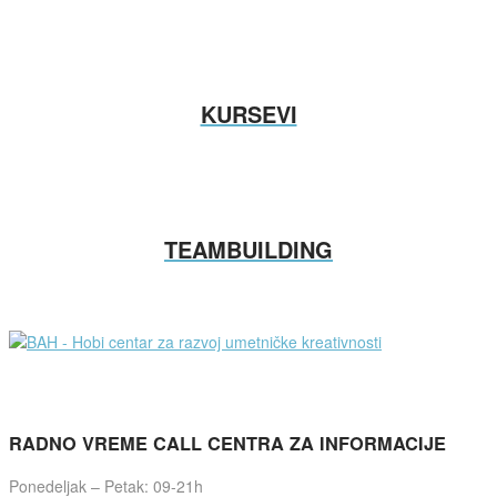
KURSEVI
TEAMBUILDING
RADNO VREME CALL CENTRA ZA INFORMACIJE
Ponedeljak – Petak: 09-21h