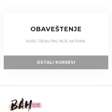
OBAVEŠTENJE
KURS TRENUTNO NIJE AKTIVAN.
OSTALI KURSEVI