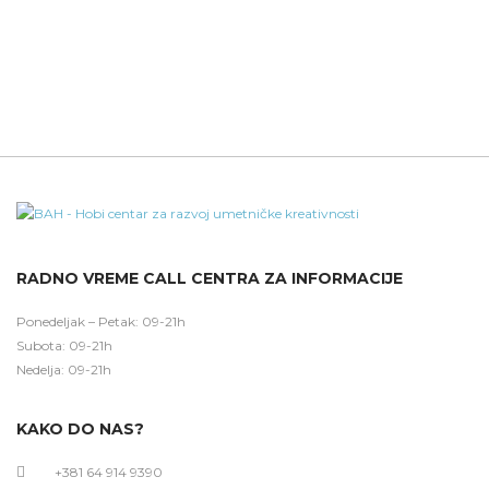
RADNO VREME CALL CENTRA ZA INFORMACIJE
Ponedeljak – Petak: 09-21h
Subota: 09-21h
Nedelja: 09-21h
KAKO DO NAS?
+381 64 914 9390