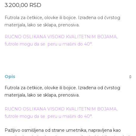
3.200,00
RSD
Futrola za četkice, olovke ili bojice. Izrađena od čvrstog
materijala, lako se sklapa, prenosiva.
RUČNO OSLIKANA VISOKO KVALITETNIM BOJAMA,
futrole mogu da se peru u mašini do 40°.
Opis
Futrola za četkice, olovke ili bojice. Izrađena od čvrstog
materijala, lako se sklapa, prenosiva.
RUČNO OSLIKANA VISOKO KVALITETNIM BOJAMA,
futrole mogu da se peru u mašini do 40°.
Pažljivo osmišljena od strane umetnika, napravljena kao