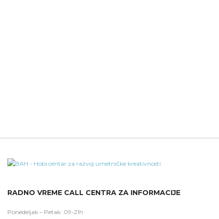
RADNO VREME CALL CENTRA ZA INFORMACIJE
Ponedeljak – Petak: 09-21h