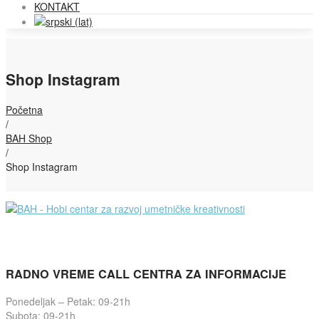
KONTAKT
Shop Instagram
Početna
/
BAH Shop
/
Shop Instagram
RADNO VREME CALL CENTRA ZA INFORMACIJE
Ponedeljak – Petak: 09-21h
Subota: 09-21h