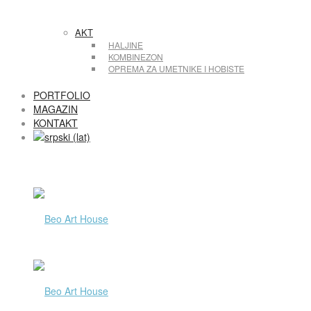
AKT
HALJINE
KOMBINEZON
OPREMA ZA UMETNIKE I HOBISTE
PORTFOLIO
MAGAZIN
KONTAKT