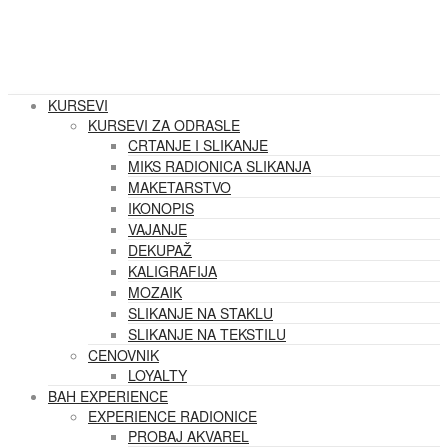
KURSEVI
KURSEVI ZA ODRASLE
CRTANJE I SLIKANJE
MIKS RADIONICA SLIKANJA
MAKETARSTVO
IKONOPIS
VAJANJE
DEKUPAŽ
KALIGRAFIJA
MOZAIK
SLIKANJE NA STAKLU
SLIKANJE NA TEKSTILU
CENOVNIK
LOYALTY
BAH EXPERIENCE
EXPERIENCE RADIONICE
PROBAJ AKVAREL