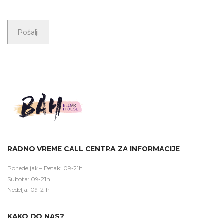
RADNO VREME CALL CENTRA ZA INFORMACIJE
Ponedeljak – Petak: 09-21h
Subota: 09-21h
Nedelja: 09-21h
KAKO DO NAS?