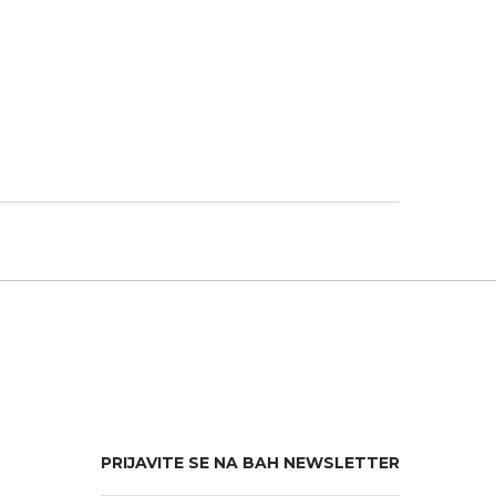
PRIJAVITE SE NA BAH NEWSLETTER