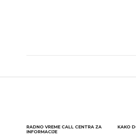
RADNO VREME CALL CENTRA ZA
KAKO D
INFORMACIJE