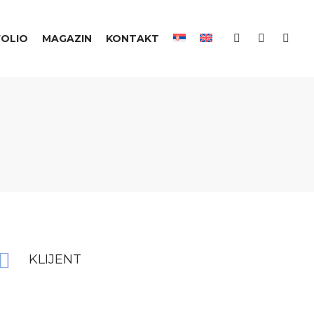
OLIO
MAGAZIN
KONTAKT
KLIJENT