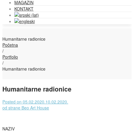
MAGAZIN
KONTAKT
Humanitarne radionice
Početna
/
Portfolio
/
Humanitarne radionice
Humanitarne radionice
Posted on
05.02.2020.
10.02.2020.
od strane
Beo Art House
NAZIV