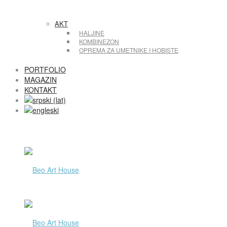
AKT
HALJINE
KOMBINEZON
OPREMA ZA UMETNIKE I HOBISTE
PORTFOLIO
MAGAZIN
KONTAKT