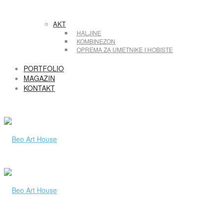
AKT
HALJINE
KOMBINEZON
OPREMA ZA UMETNIKE I HOBISTE
PORTFOLIO
MAGAZIN
KONTAKT