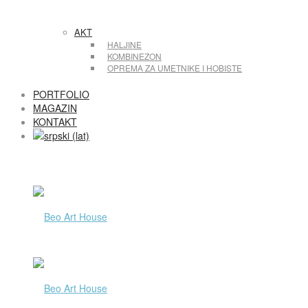
AKT
HALJINE
KOMBINEZON
OPREMA ZA UMETNIKE I HOBISTE
PORTFOLIO
MAGAZIN
KONTAKT