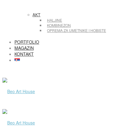
AKT
HALJINE
KOMBINEZON
OPREMA ZA UMETNIKE I HOBISTE
PORTFOLIO
MAGAZIN
KONTAKT