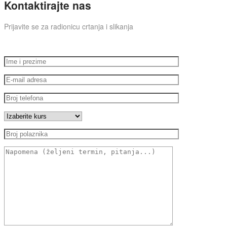
Kontaktirajte nas
Prijavite se za radionicu crtanja i slikanja