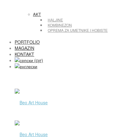
AKT
HALJINE
KOMBINEZON
OPREMA ZA UMETNIKE I HOBISTE
PORTFOLIO
MAGAZIN
KONTAKT