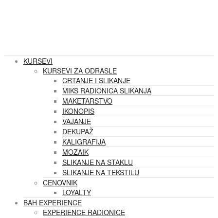
KURSEVI
KURSEVI ZA ODRASLE
CRTANJE I SLIKANJE
MIKS RADIONICA SLIKANJA
MAKETARSTVO
IKONOPIS
VAJANJE
DEKUPAŽ
KALIGRAFIJA
MOZAIK
SLIKANJE NA STAKLU
SLIKANJE NA TEKSTILU
CENOVNIK
LOYALTY
BAH EXPERIENCE
EXPERIENCE RADIONICE