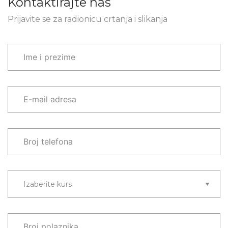
Kontaktirajte nas
Prijavite se za radionicu crtanja i slikanja