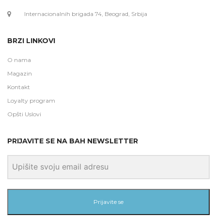
Internacionalnih brigada 74, Beograd, Srbija
BRZI LINKOVI
O nama
Magazin
Kontakt
Loyalty program
Opšti Uslovi
PRIJAVITE SE NA BAH NEWSLETTER
Prijavite se