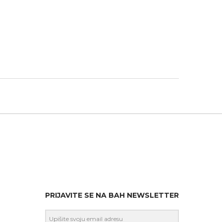
PRIJAVITE SE NA BAH NEWSLETTER