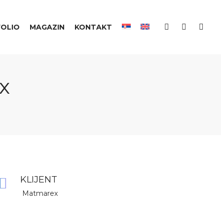
OLIO
MAGAZIN
KONTAKT
x
KLIJENT
Matmarex