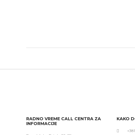
RADNO VREME CALL CENTRA ZA
KAKO D
INFORMACIJE
+381