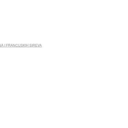
NA I FRANCUSKIH SIREVA