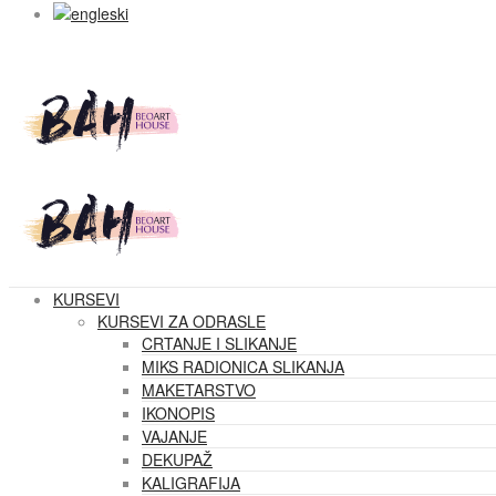
KURSEVI
KURSEVI ZA ODRASLE
CRTANJE I SLIKANJE
MIKS RADIONICA SLIKANJA
MAKETARSTVO
IKONOPIS
VAJANJE
DEKUPAŽ
KALIGRAFIJA