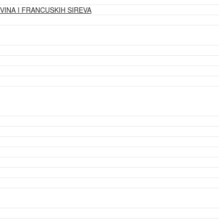
VINA I FRANCUSKIH SIREVA