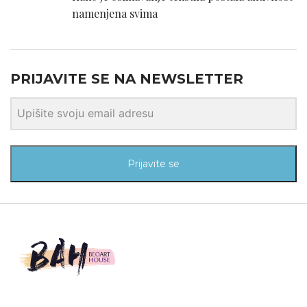
namenjena svima
PRIJAVITE SE NA NEWSLETTER
Prijavite se