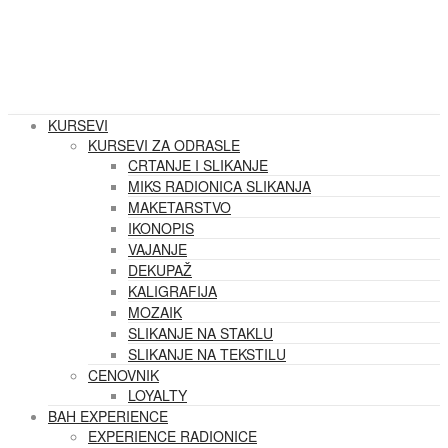
KURSEVI
KURSEVI ZA ODRASLE
CRTANJE I SLIKANJE
MIKS RADIONICA SLIKANJA
MAKETARSTVO
IKONOPIS
VAJANJE
DEKUPAŽ
KALIGRAFIJA
MOZAIK
SLIKANJE NA STAKLU
SLIKANJE NA TEKSTILU
CENOVNIK
LOYALTY
BAH EXPERIENCE
EXPERIENCE RADIONICE