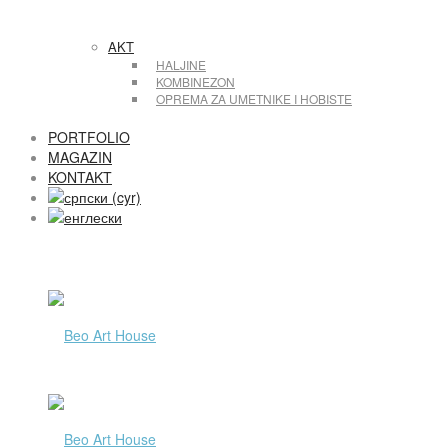
AKT
HALJINE
KOMBINEZON
OPREMA ZA UMETNIKE I HOBISTE
PORTFOLIO
MAGAZIN
KONTAKT