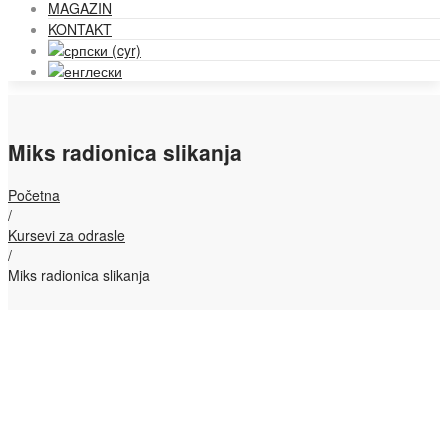
MAGAZIN
KONTAKT
Miks radionica slikanja
Početna
/
Kursevi za odrasle
/
Miks radionica slikanja