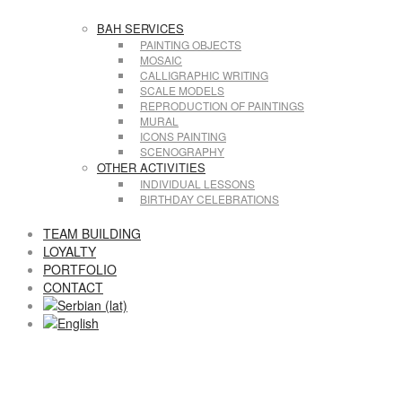
BAH SERVICES
PAINTING OBJECTS
MOSAIC
CALLIGRAPHIC WRITING
SCALE MODELS
REPRODUCTION OF PAINTINGS
MURAL
ICONS PAINTING
SCENOGRAPHY
OTHER ACTIVITIES
INDIVIDUAL LESSONS
BIRTHDAY CELEBRATIONS
TEAM BUILDING
LOYALTY
PORTFOLIO
CONTACT