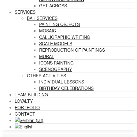
GET ACROSS
SERVICES
BAH SERVICES
PAINTING OBJECTS
MOSAIC
CALLIGRAPHIC WRITING
SCALE MODELS
REPRODUCTION OF PAINTINGS
MURAL
ICONS PAINTING
SCENOGRAPHY
OTHER ACTIVITIES
INDIVIDUAL LESSONS
BIRTHDAY CELEBRATIONS
TEAM BUILDING
LOYALTY
PORTFOLIO
CONTACT