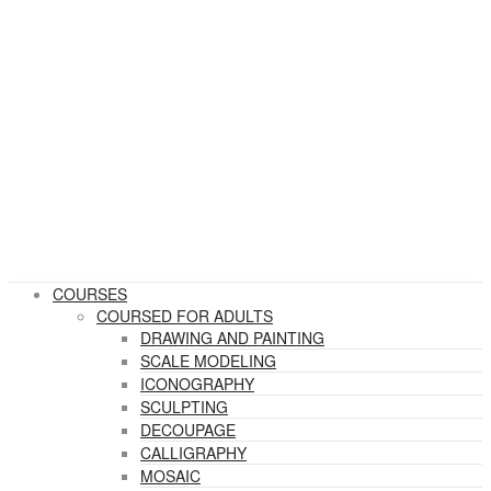
COURSES
COURSED FOR ADULTS
DRAWING AND PAINTING
SCALE MODELING
ICONOGRAPHY
SCULPTING
DECOUPAGE
CALLIGRAPHY
MOSAIC