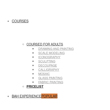
COURSES
COURSED FOR ADULTS
DRAWING AND PAINTING
SCALE MODELING
ICONOGRAPHY
SCULPTING
DECOUPAGE
CALLIGRAPHY
MOSAIC
GLASS PAINTING
FABRIC PAINTING
PRICELIST
BAH EXPERIENCE
POPULAR