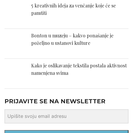
5 kreativnih ideja za venčanje koje će se
pamtiti
Bonton u muzeju – kakvo ponašanje je
poželjno u ustanovi kulture
Kako je oslikavanje tekstila postala aktivnost
namenjena svima
PRIJAVITE SE NA NEWSLETTER