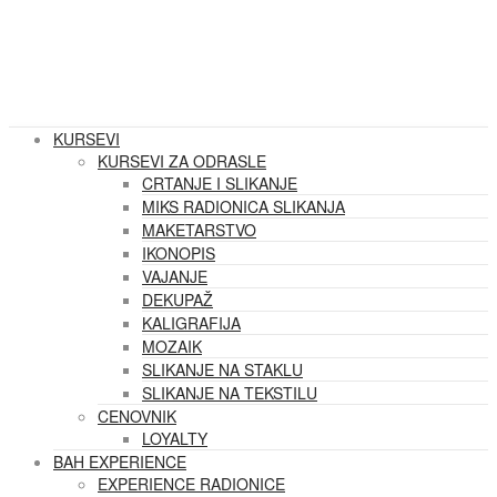
KURSEVI
KURSEVI ZA ODRASLE
CRTANJE I SLIKANJE
MIKS RADIONICA SLIKANJA
MAKETARSTVO
IKONOPIS
VAJANJE
DEKUPAŽ
KALIGRAFIJA
MOZAIK
SLIKANJE NA STAKLU
SLIKANJE NA TEKSTILU
CENOVNIK
LOYALTY
BAH EXPERIENCE
EXPERIENCE RADIONICE