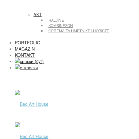
AKT
HALJINE
KOMBINEZON
OPREMA ZA UMETNIKE I HOBISTE
PORTFOLIO
MAGAZIN
KONTAKT