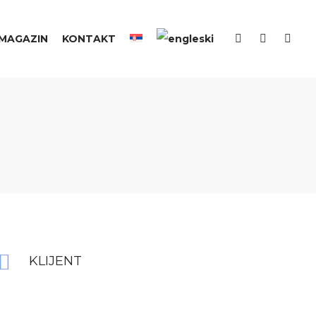
MAGAZIN
KONTAKT
KLIJENT