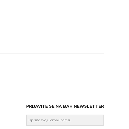
PRIJAVITE SE NA BAH NEWSLETTER