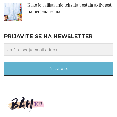
Kako je oslikavanje tekstila postala aktivnost
namenjena svima
PRIJAVITE SE NA NEWSLETTER
Prijavite se