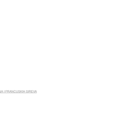
NA I FRANCUSKIH SIREVA