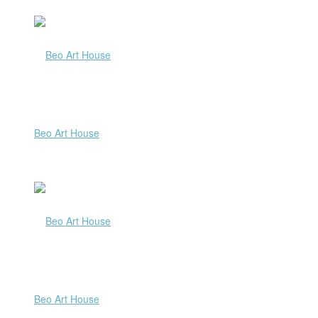
Beo Art House
Beo Art House