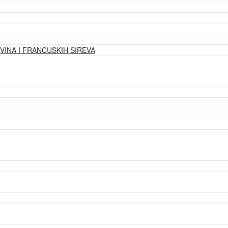
VINA I FRANCUSKIH SIREVA