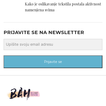
Kako je oslikavanje tekstila postala aktivnost
namenjena svima
PRIJAVITE SE NA NEWSLETTER
Prijavite se