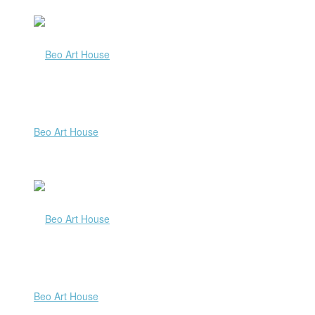
Beo Art House
Beo Art House