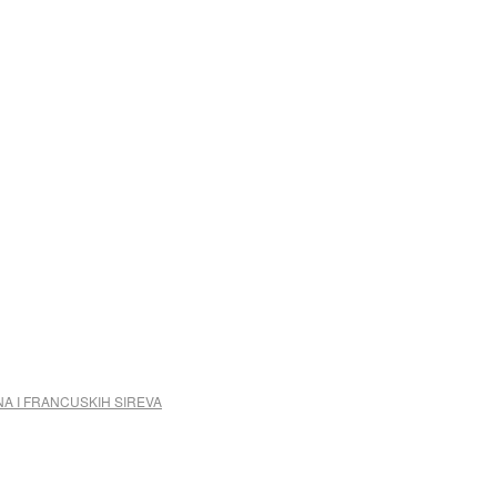
NA I FRANCUSKIH SIREVA