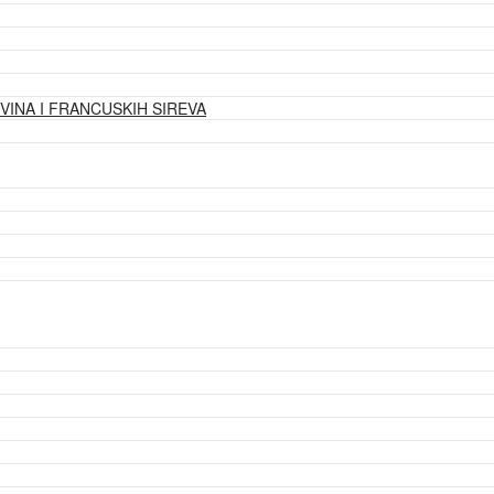
VINA I FRANCUSKIH SIREVA