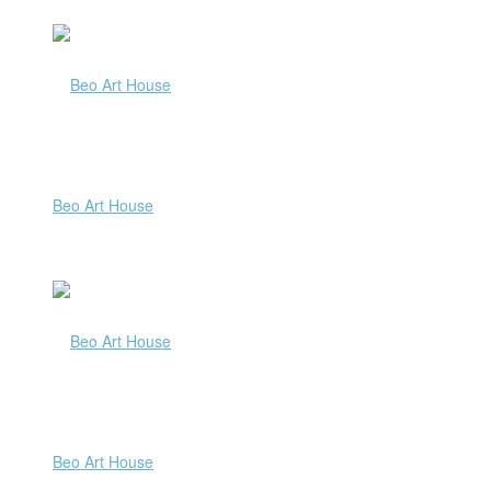
Beo Art House
Beo Art House