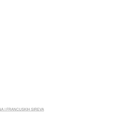
NA I FRANCUSKIH SIREVA