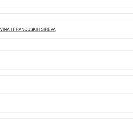
VINA I FRANCUSKIH SIREVA