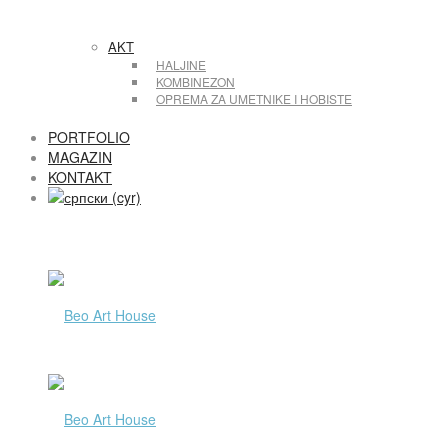
AKT
HALJINE
KOMBINEZON
OPREMA ZA UMETNIKE I HOBISTE
PORTFOLIO
MAGAZIN
KONTAKT