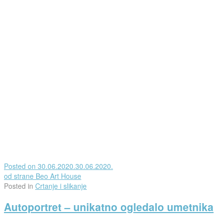
Posted on
30.06.2020.
30.06.2020.
od strane
Beo Art House
Posted in
Crtanje i slikanje
Autoportret – unikatno ogledalo umetnika