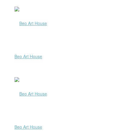
Beo Art House
Beo Art House