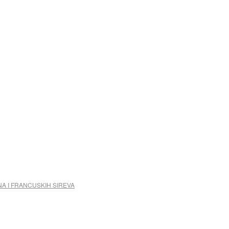
NA I FRANCUSKIH SIREVA