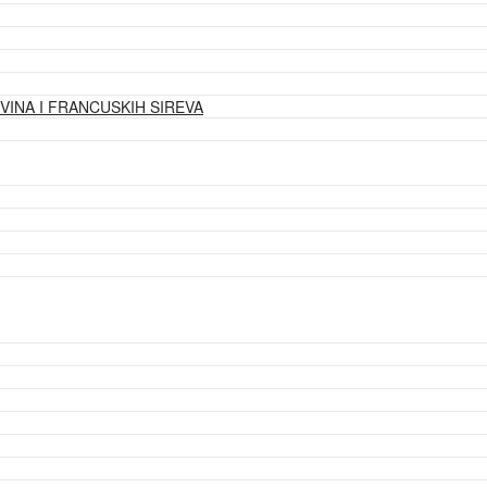
VINA I FRANCUSKIH SIREVA